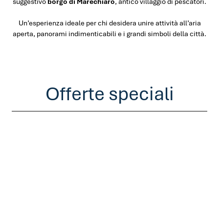
suggestivo
borgo di Marechiaro
, antico villaggio di pescatori.
Un’esperienza ideale per chi desidera unire attività all’aria
aperta, panorami indimenticabili e i grandi simboli della città.
Offerte speciali