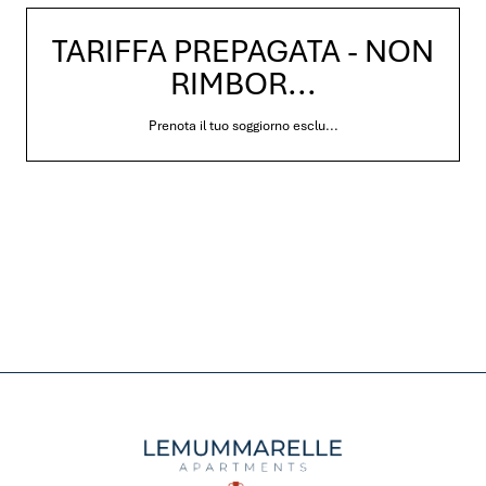
TARIFFA PREPAGATA - NON
RIMBOR...
Prenota il tuo soggiorno esclu...
SCOPRI TUTTE LE OFFERTE