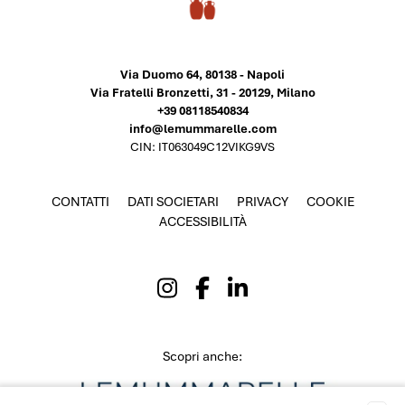
Via Duomo 64, 80138 - Napoli
Via Fratelli Bronzetti, 31 - 20129, Milano
+39 08118540834
info@lemummarelle.com
CIN: IT063049C12VIKG9VS
CONTATTI
DATI SOCIETARI
PRIVACY
COOKIE
ACCESSIBILITÀ
Scopri anche: